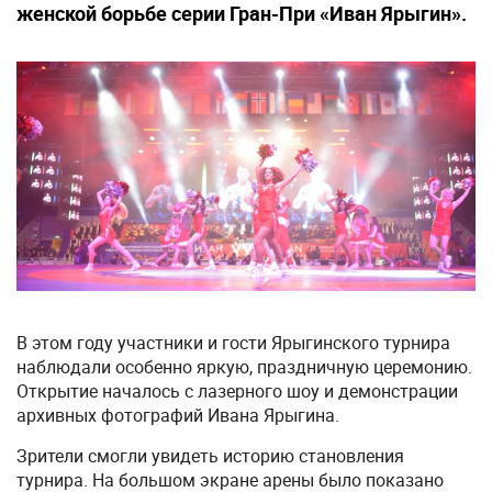
женской борьбе серии Гран-При «Иван Ярыгин».
В этом году участники и гости Ярыгинского турнира
наблюдали особенно яркую, праздничную церемонию.
Открытие началось с лазерного шоу и демонстрации
архивных фотографий Ивана Ярыгина.
Зрители смогли увидеть историю становления
турнира. На большом экране арены было показано