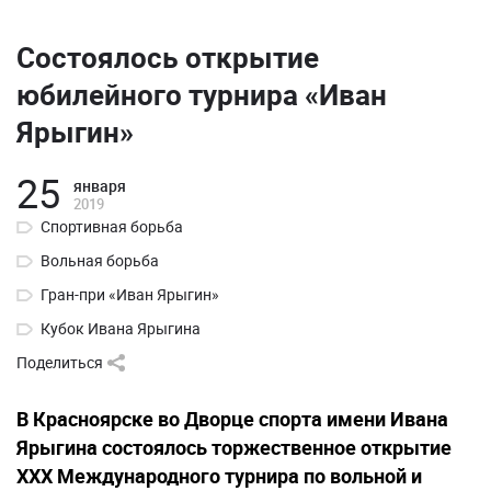
Состоялось открытие
юбилейного турнира «Иван
Ярыгин»
25
января
2019
Спортивная борьба
Вольная борьба
Гран-при «Иван Ярыгин»
Кубок Ивана Ярыгина
Поделиться
В Красноярске во Дворце спорта имени Ивана
Ярыгина состоялось торжественное открытие
ХХХ Международного турнира по вольной и