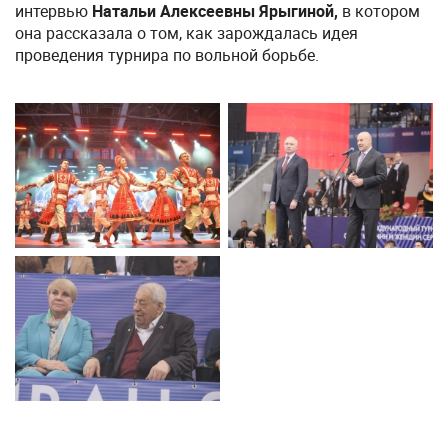
интервью
Натальи Алексеевны Ярыгиной,
в котором
она рассказала о том, как зарождалась идея
проведения турнира по вольной борьбе.