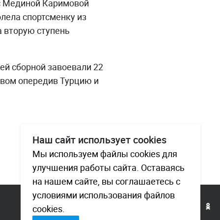
 с Мединой Каримовой
олела спортсменку из
а вторую ступень
ей сборной завоевали 22
ывом опередив Турцию и
Наш сайт использует cookies
Мы используем файлы cookies для
улучшения работы сайта. Оставаясь
на нашем сайте, вы соглашаетесь с
условиями использования файлов
cookies.