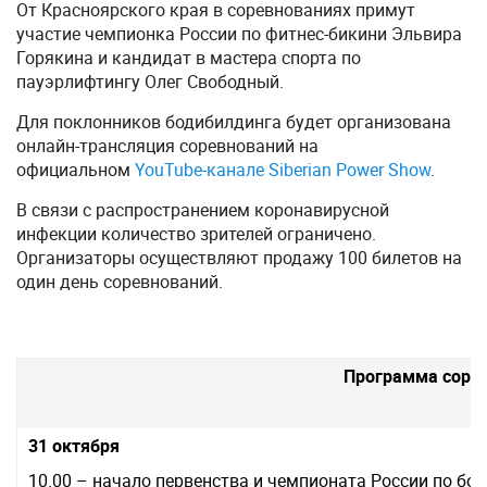
От Красноярского края в соревнованиях примут
участие чемпионка России по фитнес-бикини Эльвира
Горякина и кандидат в мастера спорта по
пауэрлифтингу Олег Свободный.
Для поклонников бодибилдинга будет организована
онлайн-трансляция соревнований на
официальном
YouTube-канале Siberian Power Show
.
В связи с распространением коронавирусной
инфекции количество зрителей ограничено.
Организаторы осуществляют продажу 100 билетов на
один день соревнований.
Программа соре
31 октября
10.00 – начало первенства и чемпионата России по бо