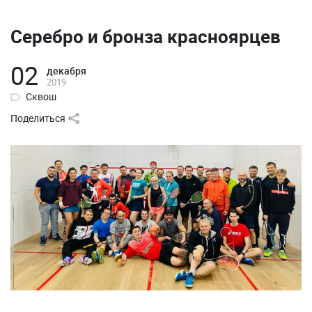
Серебро и бронза красноярцев
02
декабря
2019
Сквош
Поделиться