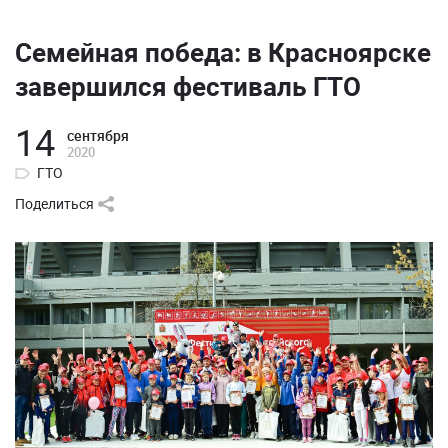
Семейная победа: в Красноярске
завершился фестиваль ГТО
14
сентября
2020
ГТО
Поделиться