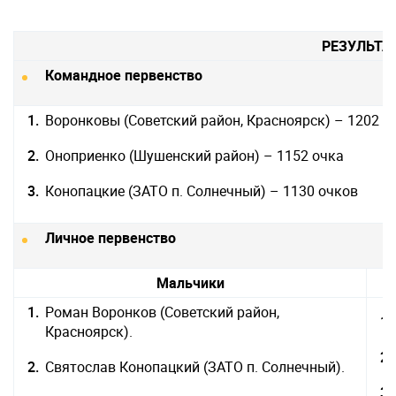
РЕЗУЛЬТА
Командное первенство
Воронковы (Советский район, Красноярск) – 1202 о
Оноприенко (Шушенский район) – 1152 очка
Конопацкие (ЗАТО п. Солнечный) – 1130 очков
Личное первенство
Мальчики
Роман Воронков (Советский район,
Красноярск).
Святослав Конопацкий (ЗАТО п. Солнечный).