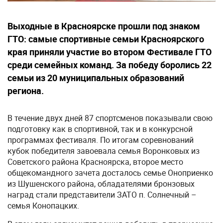
Выходные в Красноярске прошли под знаком
ГТО: самые спортивные семьи Красноярского
края приняли участие во втором Фестивале ГТО
среди семейных команд. За победу боролись 22
семьи из 20 муниципальных образований
региона.
В течение двух дней 87 спортсменов показывали свою
подготовку как в спортивной, так и в конкурсной
программах фестиваля. По итогам соревнований
кубок победителя завоевала семья Воронковых из
Советского района Красноярска, второе место
общекомандного зачета досталось семье Оноприенко
из Шушенского района, обладателями бронзовых
наград стали представители ЗАТО п. Солнечный –
семья Конопацких.