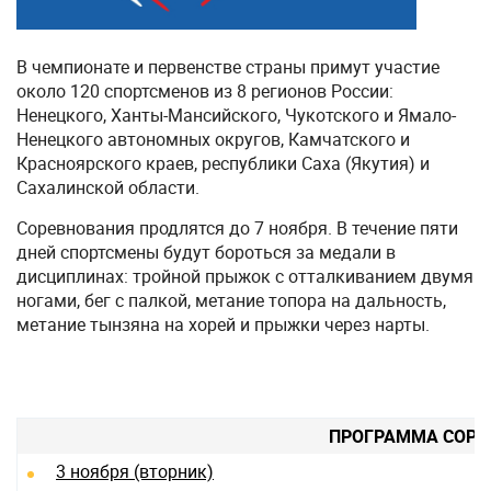
В чемпионате и первенстве страны примут участие
около 120 спортсменов из 8 регионов России:
Ненецкого, Ханты-Мансийского, Чукотского и Ямало-
Ненецкого автономных округов, Камчатского и
Красноярского краев, республики Саха (Якутия) и
Сахалинской области.
Соревнования продлятся до 7 ноября. В течение пяти
дней спортсмены будут бороться за медали в
дисциплинах: тройной прыжок с отталкиванием двумя
ногами, бег с палкой, метание топора на дальность,
метание тынзяна на хорей и прыжки через нарты.
ПРОГРАММА СОРЕ
3 ноября (вторник)