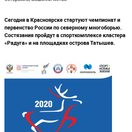
Сегодня в Красноярске стартуют чемпионат и
первенство России по северному многоборью.
Состязания пройдут в спорткомплексе кластера
«Радуга» и на площадках острова Татышев.