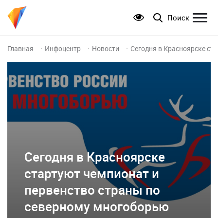
Поиск
Главная
Инфоцентр
Новости
Сегодня в Красноярске ст
Сегодня в Красноярске
стартуют чемпионат и
первенство страны по
северному многоборью