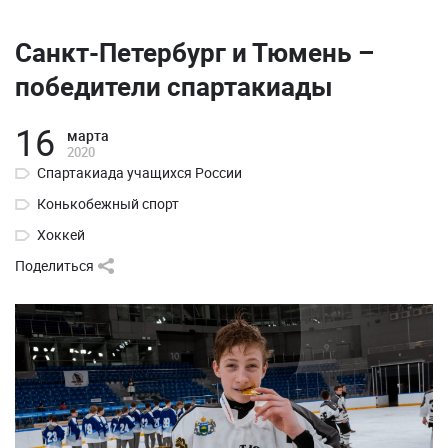
Санкт-Петербург и Тюмень –
победители спартакиады
16
марта
2020
Спартакиада учащихся России
Конькобежный спорт
Хоккей
Поделиться