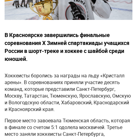
В Красноярске завершились финальные
соревнования Х Зимней спартакиады учащихся
России в шорт-треке и хоккее с шайбой среди
юношей.
Хоккеисты боролись за награды на льду «Кристалл
арены». В соревнованиях приняли участие десять
команд, которые представили Санкт-Петербург,
Москву, Татарстан, Тюменскую, Ярославскую, Омскую
и Вологодскую области, Хабаровский, Краснодарский
и Красноярский края.
Первое место завоевала Тюменская область, которая
в финале со счетом 5:1 одолела москвичей. Третье
место заняли хоккеисты Санкт-Петербурга,