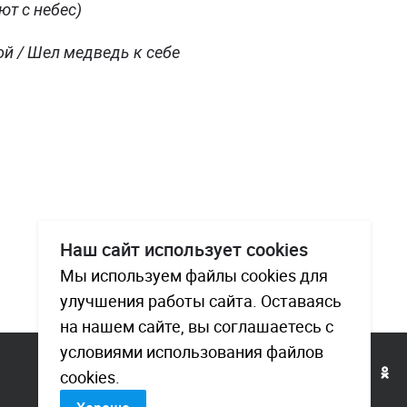
ют с небес)
й / Шел медведь к себе
Наш сайт использует cookies
Мы используем файлы cookies для
улучшения работы сайта. Оставаясь
на нашем сайте, вы соглашаетесь с
условиями использования файлов
cookies.