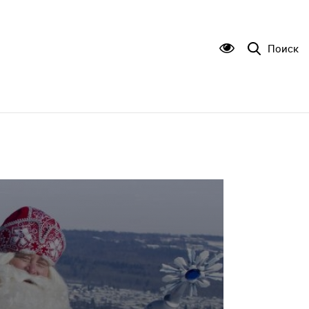
Поиск