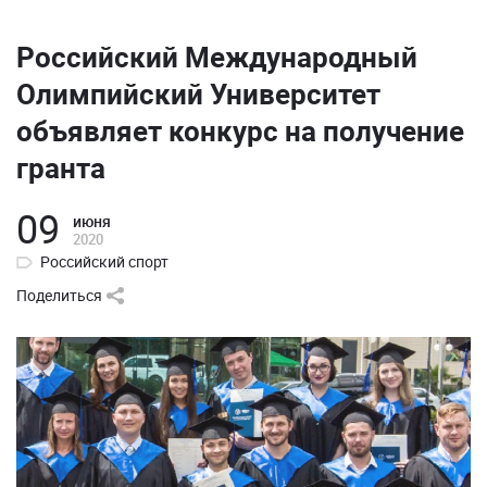
Российский Международный
Олимпийский Университет
объявляет конкурс на получение
гранта
09
июня
2020
Российский спорт
Поделиться