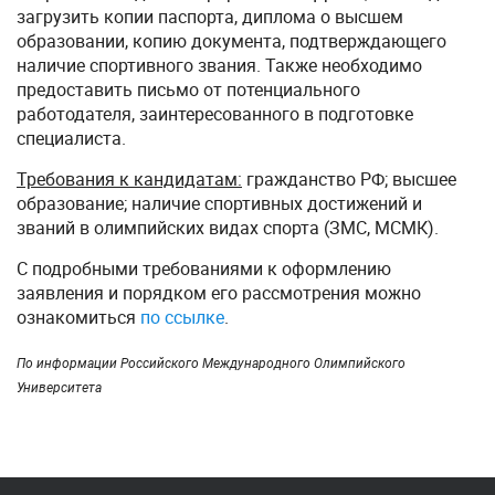
загрузить копии паспорта, диплома о высшем
образовании, копию документа, подтверждающего
наличие спортивного звания. Также необходимо
предоставить письмо от потенциального
работодателя, заинтересованного в подготовке
специалиста.
Требования к кандидатам:
гражданство РФ; высшее
образование; наличие спортивных достижений и
званий в олимпийских видах спорта (ЗМС, МСМК).
С подробными требованиями к оформлению
заявления и порядком его рассмотрения можно
ознакомиться
по ссылке
.
По информации Российского Международного Олимпийского
Университета