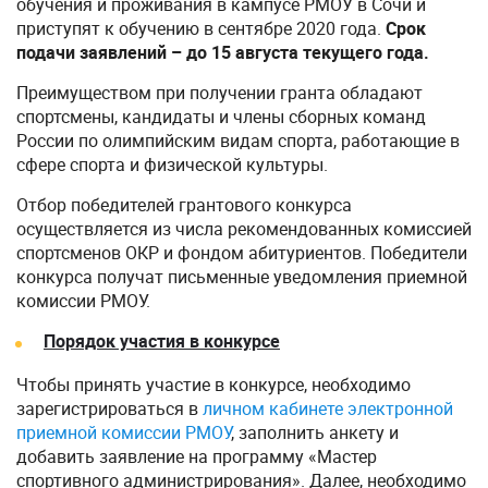
обучения и проживания в кампусе РМОУ в Сочи и
приступят к обучению в сентябре 2020 года.
Срок
подачи заявлений – до 15 августа текущего года.
Преимуществом при получении гранта обладают
спортсмены, кандидаты и члены сборных команд
России по олимпийским видам спорта, работающие в
сфере спорта и физической культуры.
Отбор победителей грантового конкурса
осуществляется из числа рекомендованных комиссией
спортсменов ОКР и фондом абитуриентов. Победители
конкурса получат письменные уведомления приемной
комиссии РМОУ.
Порядок участия в конкурсе
Чтобы принять участие в конкурсе, необходимо
зарегистрироваться в
личном кабинете электронной
приемной комиссии РМОУ
, заполнить анкету и
добавить заявление на программу «Мастер
спортивного администрирования». Далее, необходимо