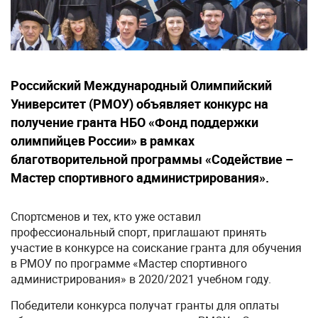
Российский Международный Олимпийский
Университет (РМОУ) объявляет конкурс на
получение гранта НБО «Фонд поддержки
олимпийцев России» в рамках
благотворительной программы «Содействие –
Мастер спортивного администрирования».
Спортсменов и тех, кто уже оставил
профессиональный спорт, приглашают принять
участие в конкурсе на соискание гранта для обучения
в РМОУ по программе «Мастер спортивного
администрирования» в 2020/2021 учебном году.
Победители конкурса получат гранты для оплаты