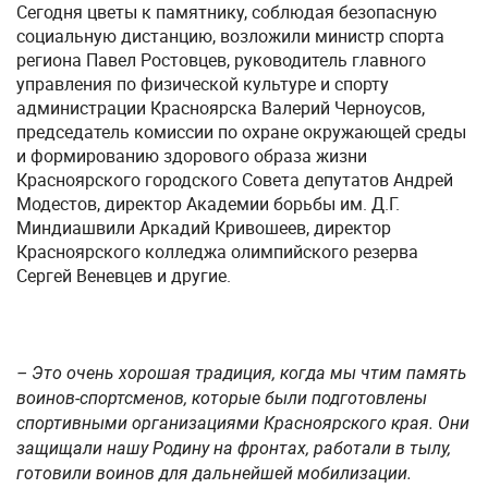
Сегодня цветы к памятнику, соблюдая безопасную
социальную дистанцию, возложили министр спорта
региона Павел Ростовцев, руководитель главного
управления по физической культуре и спорту
администрации Красноярска Валерий Черноусов,
председатель комиссии по охране окружающей среды
и формированию здорового образа жизни
Красноярского городского Совета депутатов Андрей
Модестов, директор Академии борьбы им. Д.Г.
Миндиашвили Аркадий Кривошеев, директор
Красноярского колледжа олимпийского резерва
Сергей Веневцев и другие.
– Это очень хорошая традиция, когда мы чтим память
воинов-спортсменов, которые были подготовлены
спортивными организациями Красноярского края. Они
защищали нашу Родину на фронтах, работали в тылу,
готовили воинов для дальнейшей мобилизации.