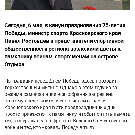
Сегодня, 6 мая, в канун празднования 75-летия
Победы, министр спорта Красноярского края
Павел Ростовцев и представители спортивной
общественности региона возложили цветы к
памятнику воинам-спортсменам на острове
Отдыха.
По традиции перед Днем Победы здесь проходит
торжественный митинг. Однако в этом году из-за
режима самоизоляции все собрания запрещены,
поэтому представители спортивной отрасли
Красноярского края в эти предпраздничные дни
просто приезжают к памятнику, чтобы почтить память
тех, кто сражался на фронтах Великой Отечественной
войны и тех, кто «ковал» Победу в тылу.