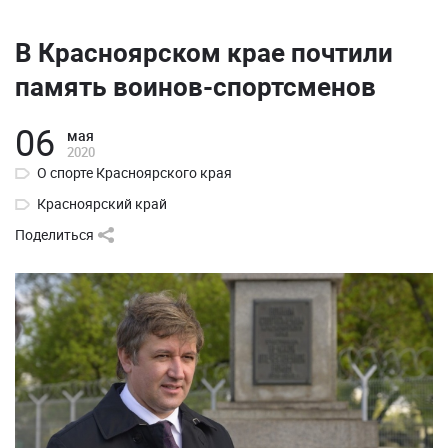
В Красноярском крае почтили
память воинов-спортсменов
06
мая
2020
О спорте Красноярского края
Красноярский край
Поделиться