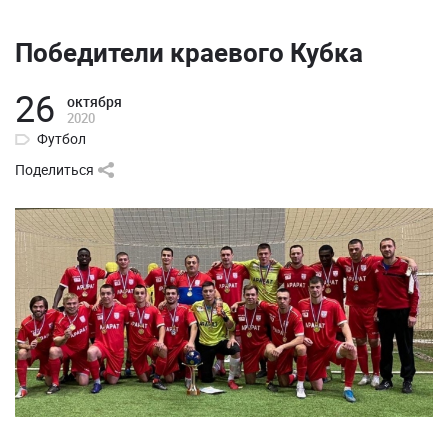
Победители краевого Кубка
26
октября
2020
Футбол
Поделиться