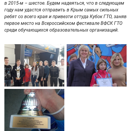
в 2015-м – шестое. Будем надеяться, что в следующем
году нам удастся отправить в Крым самых сильных
ребят со всего края и привезти оттуда Кубок ГТО, заняв
первое место на Всероссийском фестивале ВФСК ГТО
среди обучающихся образовательных организаций.