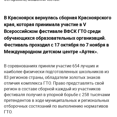
В Красноярск вернулась сборная Красноярского
края, которая принимала участие в V
Всероссийском фестивале ВФСК ГТО среди
обучающихся образовательных организаций.
Фестиваль проходил с 17 октября по 7 ноября в
Международном детском центре «Артек».
В соревнованиях приняли участие 654 лучших и
наиболее физически подготовленных школьников из
83 регионов страны, обладатели золотых знаков
отличия комплекса ГТО. Право представлять свой
регион в составе сборной каждый из участников
фестиваля получил в упорной борьбе с 258 тысячами
претендентов в ходе муниципальных и региональных
отборочных состязаний по выполнению нормативов
ГТО.