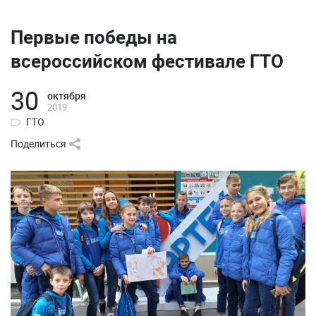
Первые победы на
всероссийском фестивале ГТО
30
октября
2019
ГТО
Поделиться