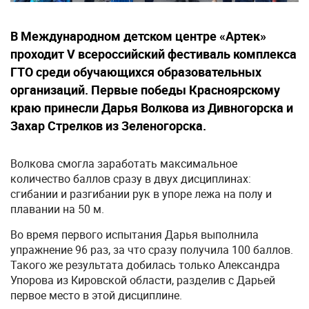
В Международном детском центре «Артек»
проходит V всероссийский фестиваль комплекса
ГТО среди обучающихся образовательных
организаций. Первые победы Красноярскому
краю принесли Дарья Волкова из Дивногорска и
Захар Стрелков из Зеленогорска.
Волкова смогла заработать максимальное
количество баллов сразу в двух дисциплинах:
сгибании и разгибании рук в упоре лежа на полу и
плавании на 50 м.
Во время первого испытания Дарья выполнила
упражнение 96 раз, за что сразу получила 100 баллов.
Такого же результата добилась только Александра
Упорова из Кировской области, разделив с Дарьей
первое место в этой дисциплине.