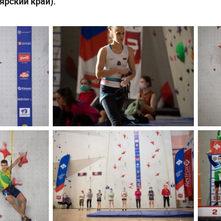
ярский край).