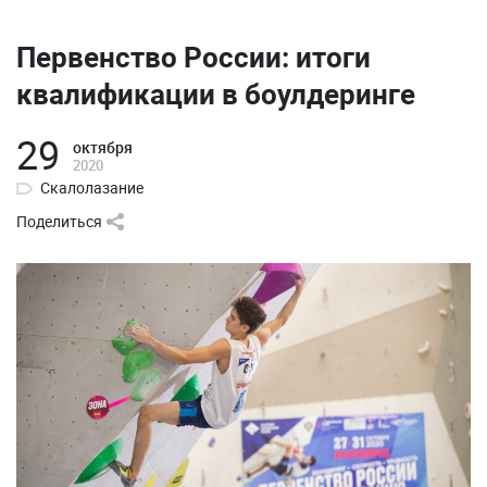
Первенство России: итоги
квалификации в боулдеринге
29
октября
2020
Скалолазание
Поделиться