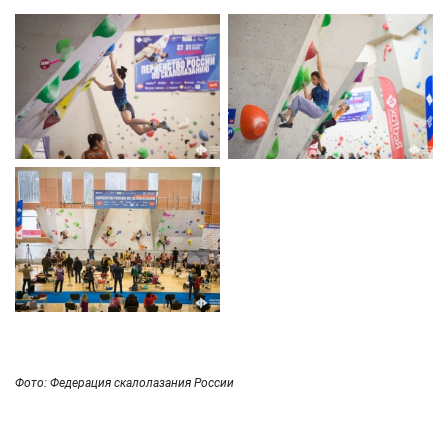
Фото: Федерация скалолазания России