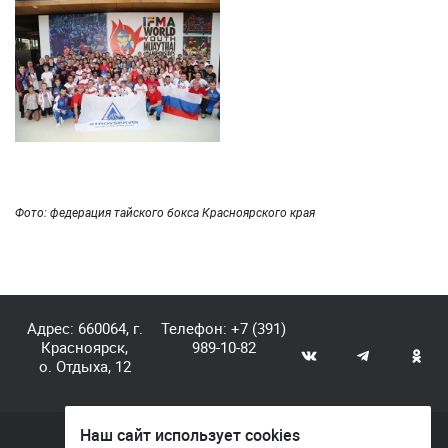
Фото: федерация тайского бокса Красноярского края
Адрес: 660064, г.
Телефон:
+7 (391)
Красноярск,
989-10-82
о. Отдыха, 12
Наш сайт использует cookies
© КГАУ «Центр спортивной подготовки», 2026