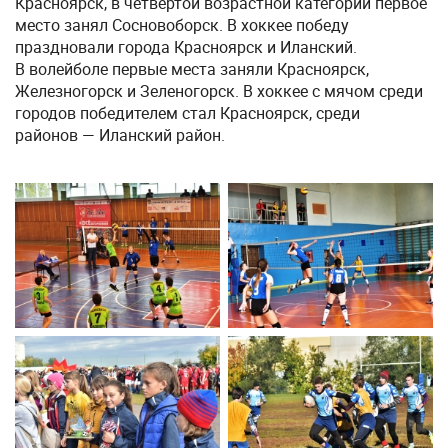
Красноярск, в четвертой возрастной категории первое
место занял Сосновоборск. В хоккее победу
праздновали города Красноярск и Иланский.
В волейболе первые места заняли Красноярск,
Железногорск и Зеленогорск. В хоккее с мячом среди
городов победителем стал Красноярск, среди
районов — Иланский район.