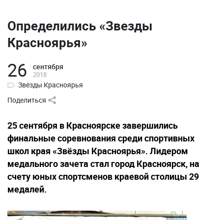
Определились «Звезды
Красноярья»
26
сентября
2018
Звёзды Красноярья
Поделиться
25 сентября в Красноярске завершились
финальные соревнования среди спортивных
школ края «Звёзды Красноярья». Лидером
медального зачета стал город Красноярск, на
счету юных спортсменов краевой столицы 29
медалей.