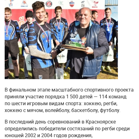
В финальном этапе масштабного спортивного проекта
приняли участие порядка 1 500 детей — 114 команд
по шести игровым видам спорта: хоккею, регби,
хоккею с мячом, волейболу, баскетболу, футболу.
В последний день соревнований в Красноярске
определились победители состязаний по регби среди
юношей 2002 и 2004 годов рождения,