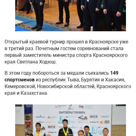
Открытый краевой турнир прошел в Красноярске уже
в третий раз. Почетным гостем соревнований стала
первый заместитель министра спорта Красноярского
края Светлана Ходюш.
В этом году побороться за медали съехались
149
спортсменов
из республик Тыва, Бурятия и Хакасия,
Кемеровской, Новосибирской областей, Красноярского
края и Казахстана.