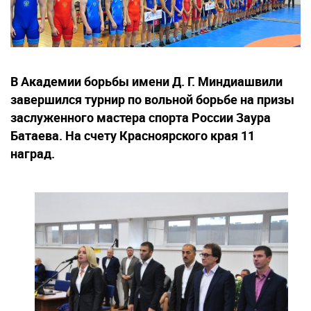
В Академии борьбы имени Д. Г. Миндиашвили
завершился турнир по вольной борьбе на призы
заслуженного мастера спорта России Заура
Батаева. На счету Красноярского края 11
наград.