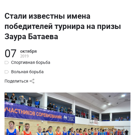
Стали известны имена
победителей турнира на призы
Заура Батаева
07
октября
2019
Спортивная борьба
Вольная борьба
Поделиться