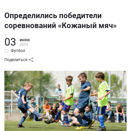
Определились победители
соревнований «Кожаный мяч»
03
июня
2019
Футбол
Поделиться