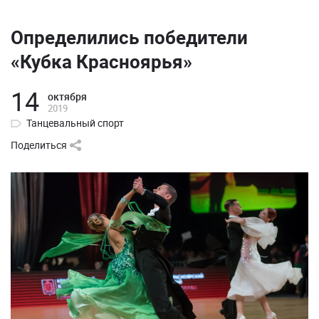
Определились победители
«Кубка Красноярья»
14
октября
2019
Танцевальный спорт
Поделиться