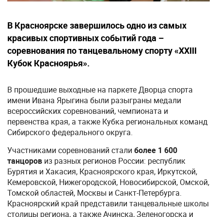
В Красноярске завершилось одно из самых
красивых спортивных событий года –
соревнования по танцевальному спорту «XXIII
Кубок Красноярья».
В прошедшие выходные на паркете Дворца спорта
имени Ивана Ярыгина были разыграны медали
всероссийских соревнований, чемпионата и
первенства края, а также Кубка региональных команд
Сибирского федерального округа.
Участниками соревнований стали
более 1 600
танцоров
из разных регионов России: республик
Бурятия и Хакасия, Красноярского края, Иркутской,
Кемеровской, Нижегородской, Новосибирской, Омской,
Томской областей, Москвы и Санкт-Петербурга.
Красноярский край представили танцевальные школы
столицы региона, а также Ачинска, Зеленогорска и