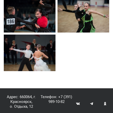
Адрес: 660064, г.
Телефон:
+7 (391)
Красноярск,
989-10-82
о. Отдыха, 12