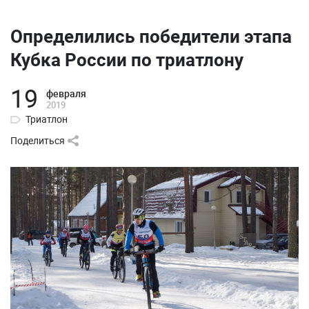
Определились победители этапа
Кубка России по триатлону
19
февраля
2019
Триатлон
Поделиться