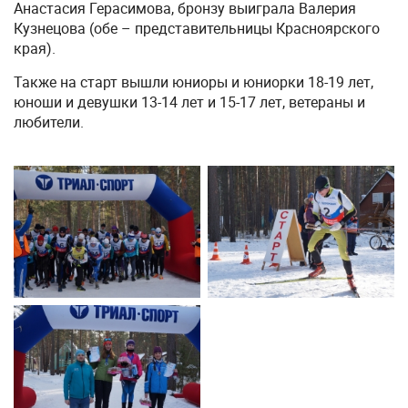
Анастасия Герасимова, бронзу выиграла Валерия
Кузнецова (обе – представительницы Красноярского
края).
Также на старт вышли юниоры и юниорки 18-19 лет,
юноши и девушки 13-14 лет и 15-17 лет, ветераны и
любители.