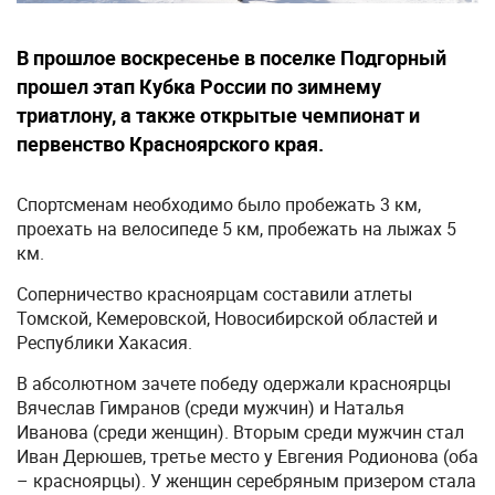
В прошлое воскресенье в поселке Подгорный
прошел этап Кубка России по зимнему
триатлону, а также открытые чемпионат и
первенство Красноярского края.
Спортсменам необходимо было пробежать 3 км,
проехать на велосипеде 5 км, пробежать на лыжах 5
км.
Соперничество красноярцам составили атлеты
Томской, Кемеровской, Новосибирской областей и
Республики Хакасия.
В абсолютном зачете победу одержали красноярцы
Вячеслав Гимранов (среди мужчин) и Наталья
Иванова (среди женщин). Вторым среди мужчин стал
Иван Дерюшев, третье место у Евгения Родионова (оба
– красноярцы). У женщин серебряным призером стала