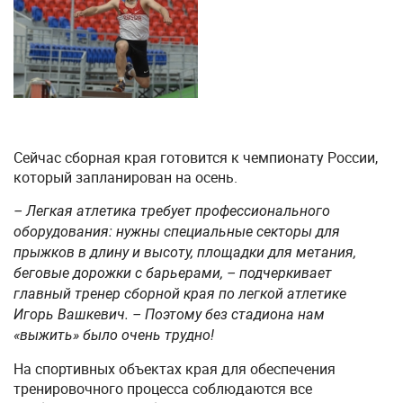
Сейчас сборная края готовится к чемпионату России,
который запланирован на осень.
– Легкая атлетика требует профессионального
оборудования: нужны специальные секторы для
прыжков в длину и высоту, площадки для метания,
беговые дорожки с барьерами, – подчеркивает
главный тренер сборной края по легкой атлетике
Игорь Вашкевич. – Поэтому без стадиона нам
«выжить» было очень трудно!
На спортивных объектах края для обеспечения
тренировочного процесса соблюдаются все