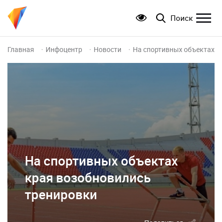
Поиск
Главная
Инфоцентр
Новости
На спортивных объектах к
На спортивных объектах
края возобновились
тренировки