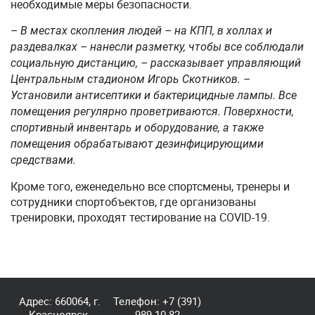
необходимые меры безопасности.
– В местах скопления людей – на КПП, в холлах и
раздевалках – нанесли разметку, чтобы все соблюдали
социальную дистанцию, – рассказывает управляющий
Центральным стадионом Игорь Скотников. –
Установили антисептики и бактерицидные лампы. Все
помещения регулярно проветриваются. Поверхности,
спортивный инвентарь и оборудование, а также
помещения обрабатывают дезинфицирующими
средствами.
Кроме того, еженедельно все спортсмены, тренеры и
сотрудники спортобъектов, где организованы
тренировки, проходят тестирование на COVID-19.
Адрес: 660064, г.
Телефон:
+7 (391)
Красноярск,
989-10-82