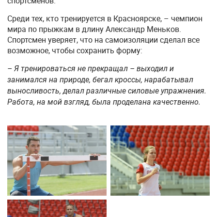
спортсменов.
Среди тех, кто тренируется в Красноярске, – чемпион
мира по прыжкам в длину Александр Меньков.
Спортсмен уверяет, что на самоизоляции сделал все
возможное, чтобы сохранить форму:
– Я тренироваться не прекращал – выходил и
занимался на природе, бегал кроссы, нарабатывал
выносливость, делал различные силовые упражнения.
Работа, на мой взгляд, была проделана качественно.