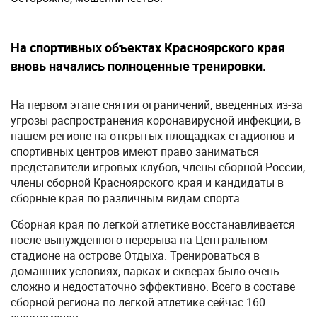
На спортивных объектах Красноярского края
вновь начались полноценные тренировки.
На первом этапе снятия ограничений, введенных из-за
угрозы распространения коронавирусной инфекции, в
нашем регионе на открытых площадках стадионов и
спортивных центров имеют право заниматься
представители игровых клубов, члены сборной России,
члены сборной Красноярского края и кандидаты в
сборные края по различным видам спорта.
Сборная края по легкой атлетике восстанавливается
после вынужденного перерыва на Центральном
стадионе на острове Отдыха. Тренироваться в
домашних условиях, парках и скверах было очень
сложно и недостаточно эффективно. Всего в составе
сборной региона по легкой атлетике сейчас 160