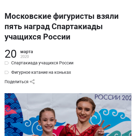
Московские фигуристы взяли
пять наград Спартакиады
учащихся России
20
марта
2020
Спартакиада учащихся России
Фигурное катание на коньках
Поделиться