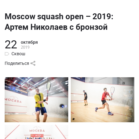
Moscow squash open – 2019:
Артем Николаев с бронзой
22
октября
2019
Сквош
Поделиться