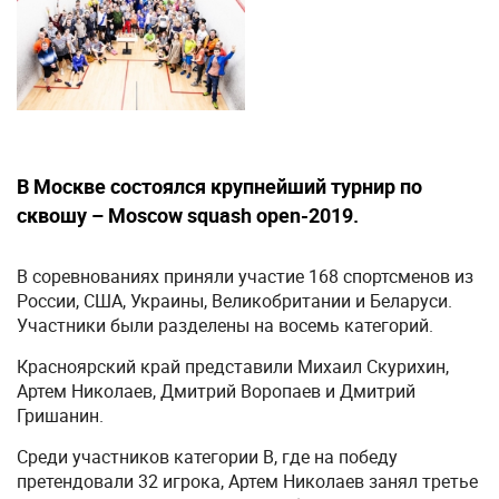
В Москве состоялся крупнейший турнир по
сквошу – Moscow squash open-2019.
В соревнованиях приняли участие 168 спортсменов из
России, США, Украины, Великобритании и Беларуси.
Участники были разделены на восемь категорий.
Красноярский край представили Михаил Скурихин,
Артем Николаев, Дмитрий Воропаев и Дмитрий
Гришанин.
Среди участников категории B, где на победу
претендовали 32 игрока, Артем Николаев занял третье