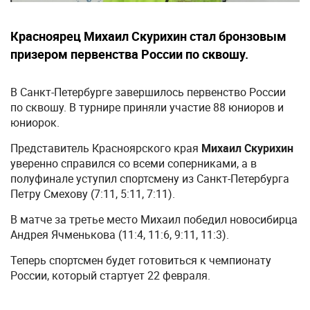
Красноярец Михаил Скурихин стал бронзовым
призером первенства России по сквошу.
В Санкт-Петербурге завершилось первенство России
по сквошу. В турнире приняли участие 88 юниоров и
юниорок.
Представитель Красноярского края
Михаил Скурихин
уверенно справился со всеми соперниками, а в
полуфинале уступил спортсмену из Санкт-Петербурга
Петру Смехову (7:11, 5:11, 7:11).
В матче за третье место Михаил победил новосибирца
Андрея Ячменькова (11:4, 11:6, 9:11, 11:3).
Теперь спортсмен будет готовиться к чемпионату
России, который стартует 22 февраля.