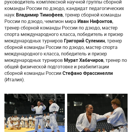
руководитель комплексной научной группы сборной
команды России по дзюдо, кандидат педагогических
наук
Владимир Тимофеев
, тренер сборной команды
России по дзюдо, чемпион мира
Иван Нифонтов
,
тренер сборной команды России по дзюдо, мастер
спорта международного класса, победитель и призер
международных турниров
Григорий Сулемин
, тренер
сборной команды России по дзюдо, мастер спорта
международного класса, победитель и призер
международных турниров
Мурат Хабачиров
, тренер по
общей физической подготовке и реабилитации
сборной команды России
Стефано Фрассинелли
(Италия).