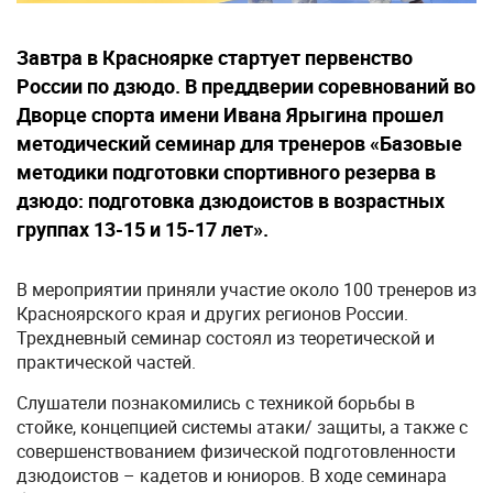
Завтра в Красноярке стартует первенство
России по дзюдо. В преддверии соревнований во
Дворце спорта имени Ивана Ярыгина прошел
методический семинар для тренеров «Базовые
методики подготовки спортивного резерва в
дзюдо: подготовка дзюдоистов в возрастных
группах 13-15 и 15-17 лет».
В мероприятии приняли участие около 100 тренеров из
Красноярского края и других регионов России.
Трехдневный семинар состоял из теоретической и
практической частей.
Слушатели познакомились с техникой борьбы в
стойке, концепцией системы атаки/ защиты, а также с
совершенствованием физической подготовленности
дзюдоистов – кадетов и юниоров. В ходе семинара