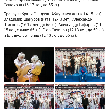
Сенюкова (16-17 лет, до 55 кг).
Бронзу забрали Эльджан Абдуллаев (ката, 14-15 лет),
Владимир Шакуров (ката, 12-13 лет), Александр
Шмыков (16-17 лет, до 65 кг), Александр Гафаров (14-
15 лет, свыше 65 кг), Егор Сазанов (12-13 лет, до 50 кг)
и Владислав Принц (12-13 лет, до 55 кг).