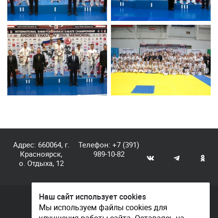
Адрес: 660064, г.
Телефон:
+7 (391)
Красноярск,
989-10-82
о. Отдыха, 12
Наш сайт использует cookies
© КГАУ «Центр спортивной подготовки», 2026
Мы используем файлы cookies для
Документы