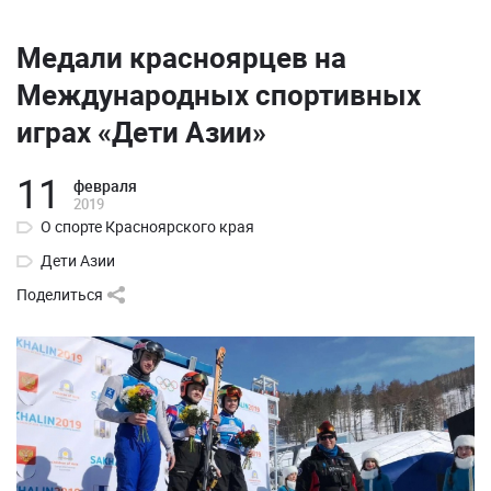
Медали красноярцев на
Международных спортивных
играх «Дети Азии»
11
февраля
2019
О спорте Красноярского края
Дети Азии
Поделиться