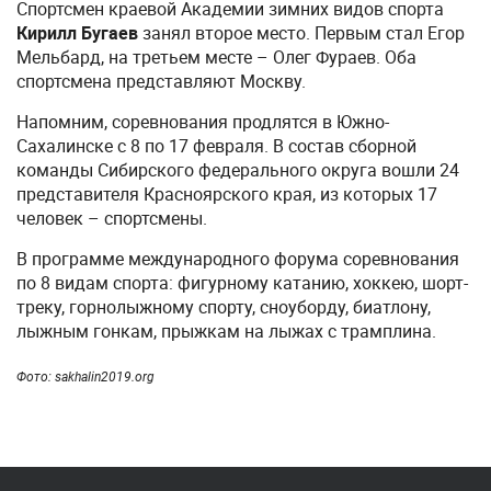
Спортсмен краевой Академии зимних видов спорта
Кирилл Бугаев
занял второе место. Первым стал Егор
Мельбард, на третьем месте – Олег Фураев. Оба
спортсмена представляют Москву.
Напомним, соревнования продлятся в Южно-
Сахалинске с 8 по 17 февраля. В состав сборной
команды Сибирского федерального округа вошли 24
представителя Красноярского края, из которых 17
человек – спортсмены.
В программе международного форума соревнования
по 8 видам спорта: фигурному катанию, хоккею, шорт-
треку, горнолыжному спорту, сноуборду, биатлону,
лыжным гонкам, прыжкам на лыжах с трамплина.
Фото: sakhalin2019.org