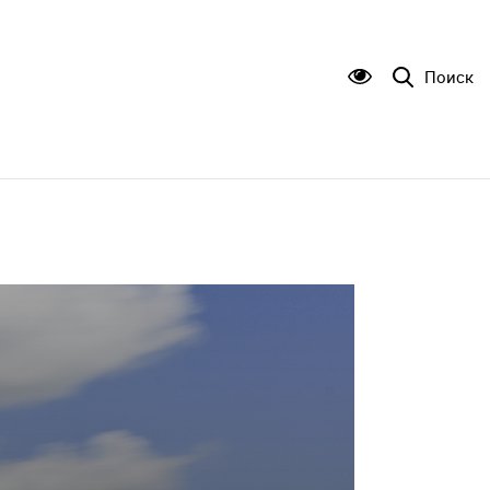
Поиск