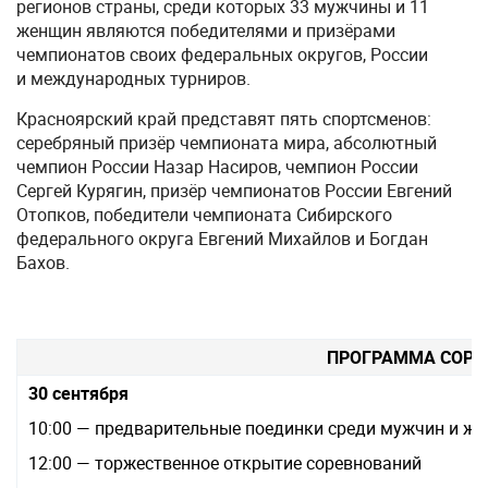
регионов страны, среди которых 33 мужчины и 11
женщин являются победителями и призёрами
чемпионатов своих федеральных округов, России
и международных турниров.
Красноярский край представят пять спортсменов:
серебряный призёр чемпионата мира, абсолютный
чемпион России Назар Насиров, чемпион России
Сергей Курягин, призёр чемпионатов России Евгений
Отопков, победители чемпионата Сибирского
федерального округа Евгений Михайлов и Богдан
Бахов.
ПРОГРАММА СОРЕ
30 сентября
10:00 — предварительные поединки среди мужчин и ж
12:00 — торжественное открытие соревнований