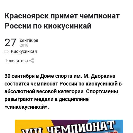
Красноярск примет чемпионат
России по киокусинкай
27
сентября
2018
Киокусинкай
Поделиться
30 сентября в Доме спорта им. М. Дворкина
состоится чемпионат России по киокусинкай в
абсолютной весовой категории. Спортсмены
разыграют медали в дисциплине
«синкёкусинкай».