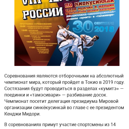
Соревнования являются отборочными на абсолютный
чемпионат мира, который пройдет в Токио в 2019 году.
Состязания будут проводиться в разделах «кумитэ» —
поединки и «тамэсивари» — разбивание досок.
Чемпионат посетит делегация президиума Мировой
организации синкёкусинкай во главе с ее президентом
Кенджи Мидори.
В соревнованиях примут участие спортсмены из 14