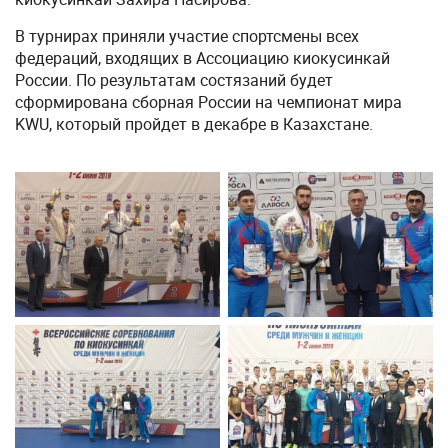
В турнирах приняли участие спортсмены всех
федераций, входящих в Ассоциацию киокусинкай
России. По результатам состязаний будет
сформирована сборная России на чемпионат мира
KWU, который пройдет в декабре в Казахстане.