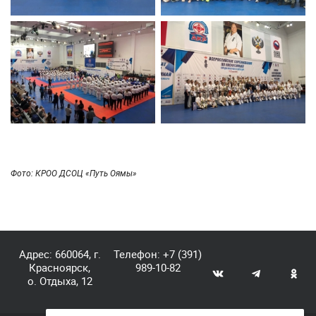
Фото: КРОО ДСОЦ «Путь Оямы»
Адрес: 660064, г.
Телефон:
+7 (391)
Красноярск,
989-10-82
о. Отдыха, 12