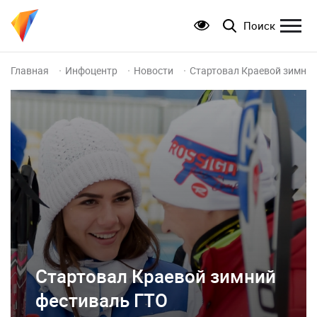
Поиск
Главная
Инфоцентр
Новости
Стартовал Краевой зимний
Стартовал Краевой зимний
фестиваль ГТО