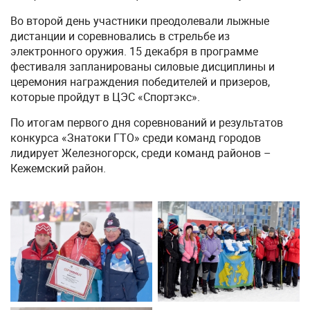
Во второй день участники преодолевали лыжные
дистанции и соревновались в стрельбе из
электронного оружия. 15 декабря в программе
фестиваля запланированы силовые дисциплины и
церемония награждения победителей и призеров,
которые пройдут в ЦЭС «Спортэкс».
По итогам первого дня соревнований и результатов
конкурса «Знатоки ГТО» среди команд городов
лидирует Железногорск, среди команд районов –
Кежемский район.