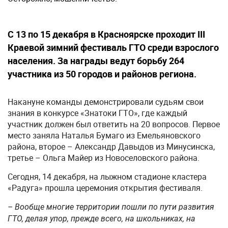
С 13 по 15 декабря в Красноярске проходит III
Краевой зимний фестиваль ГТО среди взрослого
населения. За награды ведут борьбу 264
участника из 50 городов и районов региона.
Накануне команды демонстрировали судьям свои
знания в конкурсе «Знатоки ГТО», где каждый
участник должен был ответить на 20 вопросов. Первое
место заняла Наталья Бумаго из Емельяновского
района, второе – Александр Давыдов из Минусинска,
третье – Ольга Майер из Новоселовского района.
Сегодня, 14 декабря, на лыжном стадионе кластера
«Радуга» прошла церемония открытия фестиваля.
– Вообще многие территории пошли по пути развития
ГТО, делая упор, прежде всего, на школьниках, на