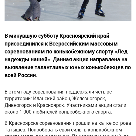
В минувшую субботу Красноярский край
присоединился к Всероссийским массовым
соревнованиям по конькобежному спорту «Лед
надежды нашей». Данная акция направлена на
выявление талантливых юных конькобежцев по
всей России.
В этом году соревнования поддержали четыре
территории: Иланский район, Железногорск,
Дивногорск и Красноярск. Участниками акции стали
около 1 000 любителей конькобежного спорта.
В Красноярске соревнования прошли на катке острова
Татышев. Попробовать свои силы в конькобежном