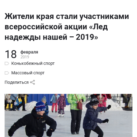
Жители края стали участниками
всероссийской акции «Лед
надежды нашей – 2019»
18
февраля
2019
Конькобежный спорт
Массовый спорт
Поделиться