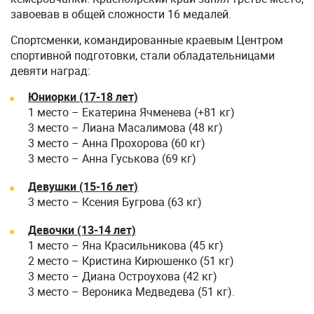
завоевав в общей сложности 16 медалей.
Спортсменки, командированные краевым Центром
спортивной подготовки, стали обладательницами
девяти наград:
Юниорки (17-18 лет)
1 место – Екатерина Ячменева (+81 кг)
3 место – Лиана Масалимова (48 кг)
3 место – Анна Прохорова (60 кг)
3 место – Анна Гуськова (69 кг)
Девушки (15-16 лет)
3 место – Ксения Бугрова (63 кг)
Девочки (13-14 лет)
1 место – Яна Красильникова (45 кг)
2 место – Кристина Кирюшенко (51 кг)
3 место – Диана Остроухова (42 кг)
3 место – Вероника Медведева (51 кг).