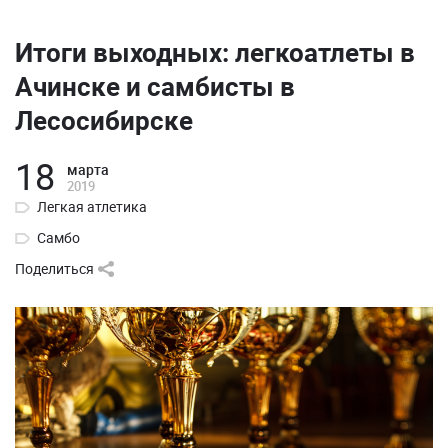
Итоги выходных: легкоатлеты в
Ачинске и самбисты в
Лесосибирске
18
марта
2019
Легкая атлетика
Самбо
Поделиться