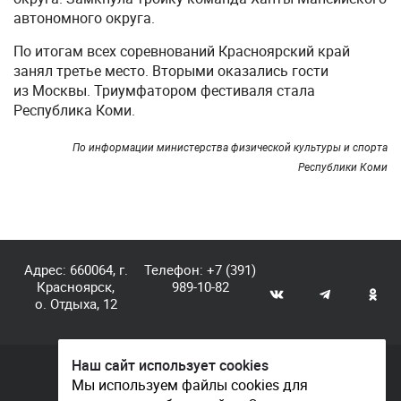
автономного округа.
По итогам всех соревнований Красноярский край
занял третье место. Вторыми оказались гости
из Москвы. Триумфатором фестиваля стала
Республика Коми.
По информации министерства физической культуры и спорта
Республики Коми
Адрес: 660064, г.
Телефон:
+7 (391)
Красноярск,
989-10-82
о. Отдыха, 12
Наш сайт использует cookies
© КГАУ «Центр спортивной подготовки», 2026
Мы используем файлы cookies для