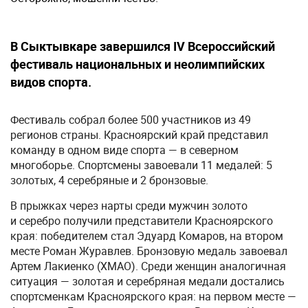
В Сыктывкаре завершился IV Всероссийский
фестиваль национальных и неолимпийских
видов спорта.
Фестиваль собрал более 500 участников из 49
регионов страны. Красноярский край представил
команду в одном виде спорта — в северном
многоборье. Спортсмены завоевали 11 медалей: 5
золотых, 4 серебряные и 2 бронзовые.
В прыжках через нарты среди мужчин золото
и серебро получили представители Красноярского
края: победителем стал Эдуард Комаров, на втором
месте Роман Журавлев. Бронзовую медаль завоевал
Артем Лакиенко (ХМАО). Среди женщин аналогичная
ситуация — золотая и серебряная медали достались
спортсменкам Красноярского края: на первом месте —