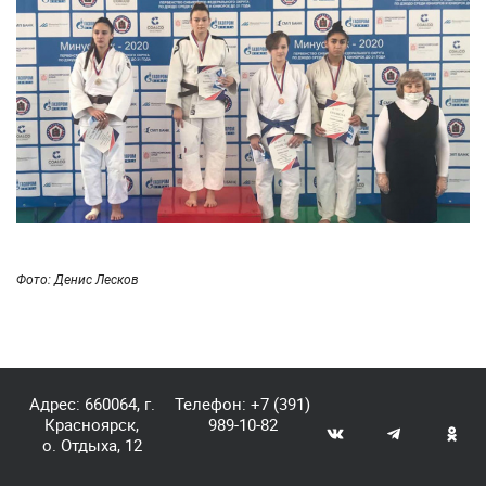
Фото: Денис Лесков
Адрес: 660064, г.
Телефон:
+7 (391)
Красноярск,
989-10-82
о. Отдыха, 12