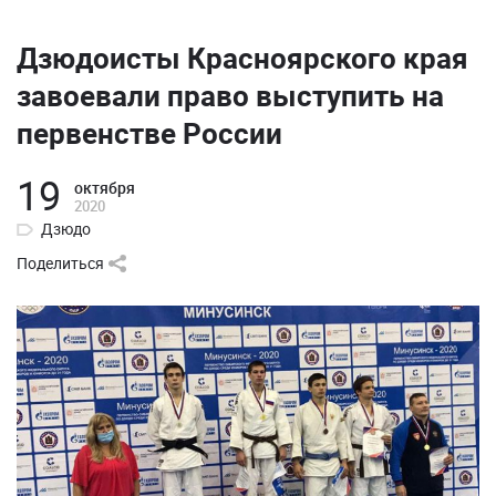
Дзюдоисты Красноярского края
завоевали право выступить на
первенстве России
19
октября
2020
Дзюдо
Поделиться