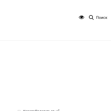
Поиск