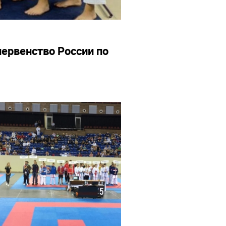
ервенство России по