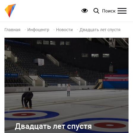
Поиск
Главная
Инфоцентр
Новости
Двадцать лет спустя
Двадцать лет спустя