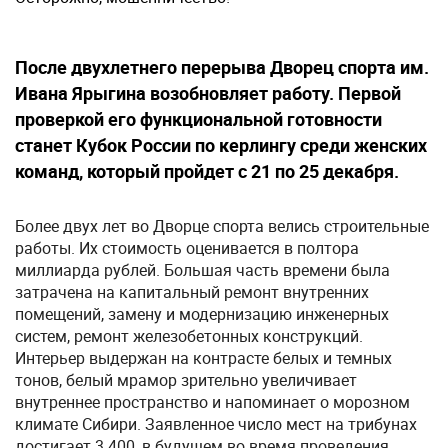
После двухлетнего перерыва Дворец спорта им.
Ивана Ярыгина возобновляет работу. Первой
проверкой его функциональной готовности
станет Кубок России по керлингу среди женских
команд, который пройдет с 21 по 25 декабря.
Более двух лет во Дворце спорта велись строительные
работы. Их стоимость оценивается в полтора
миллиарда рублей. Большая часть времени была
затрачена на капитальный ремонт внутренних
помещений, замену и модернизацию инженерных
систем, ремонт железобетонных конструкций.
Интерьер выдержан на контрасте белых и темных
тонов, белый мрамор зрительно увеличивает
внутреннее пространство и напоминает о морозном
климате Сибири. Заявленное число мест на трибунах
достигает 3 400, в будущем во время проведения