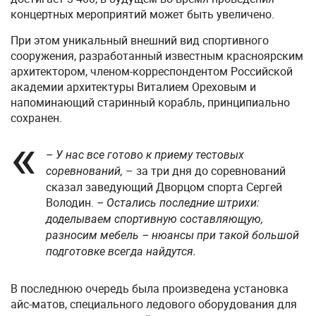
концертных мероприятий может быть увеличено.
При этом уникальный внешний вид спортивного
сооружения, разработанный известным красноярским
архитектором, членом-корреспондентом Российской
академии архитектуры Виталием Ореховым и
напоминающий старинный корабль, принципиально
сохранен.
– У нас все готово к приему тестовых
– за три дня до соревнований
соревнований,
сказал заведующий Дворцом спорта Сергей
Володин.
– Остались последние штрихи:
доделываем спортивную составляющую,
разносим мебель – нюансы при такой большой
подготовке всегда найдутся.
В последнюю очередь была произведена установка
айс-матов, специального ледового оборудования для