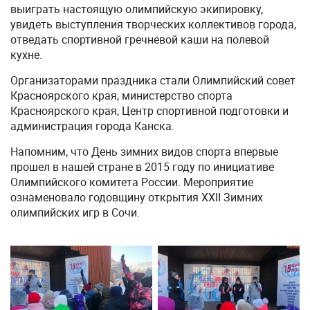
выиграть настоящую олимпийскую экипировку,
увидеть выступления творческих коллективов города,
отведать спортивной гречневой каши на полевой
кухне.
Организаторами праздника стали Олимпийский совет
Красноярского края, министерство спорта
Красноярского края, Центр спортивной подготовки и
администрация города Канска.
Напомним, что
День зимних видов спорта впервые
прошел в нашей стране в 2015 году по инициативе
Олимпийского комитета России. Мероприятие
ознаменовало годовщину открытия XXII Зимних
олимпийских игр в Сочи.