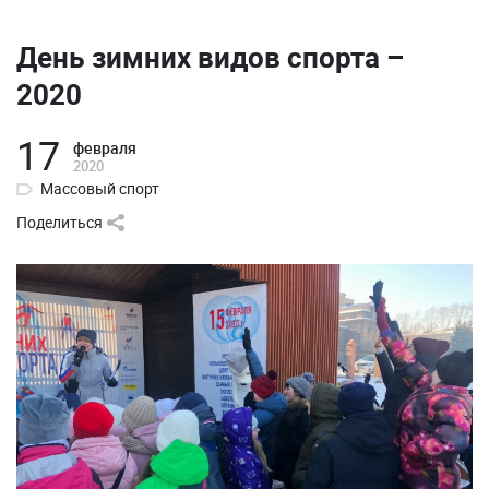
День зимних видов спорта –
2020
17
февраля
2020
Массовый спорт
Поделиться