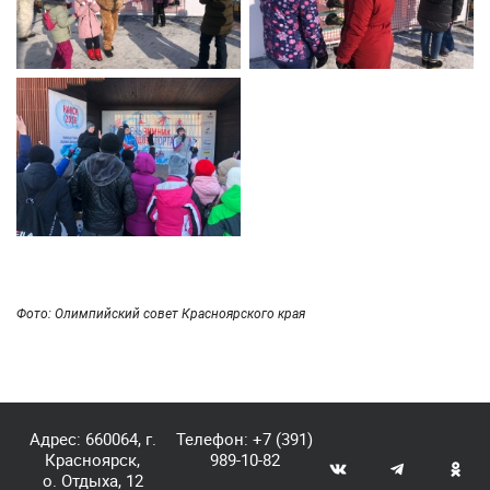
Фото: Олимпийский совет Красноярского края
Адрес: 660064, г.
Телефон:
+7 (391)
Красноярск,
989-10-82
о. Отдыха, 12