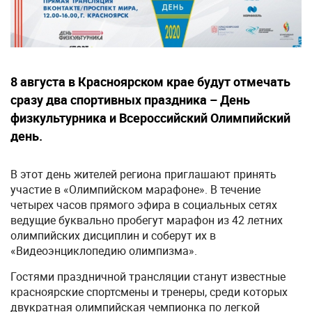
8 августа в Красноярском крае будут отмечать
сразу два спортивных праздника – День
физкультурника и Всероссийский Олимпийский
день.
В этот день жителей региона приглашают принять
участие в «Олимпийском марафоне». В течение
четырех часов прямого эфира в социальных сетях
ведущие буквально пробегут марафон из 42 летних
олимпийских дисциплин и соберут их в
«Видеоэнциклопедию олимпизма».
Гостями праздничной трансляции станут известные
красноярские спортсмены и тренеры, среди которых
двукратная олимпийская чемпионка по легкой