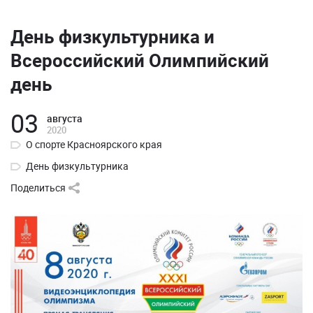
День физкультурника и
Всероссийский Олимпийский
день
03
августа
2020
О спорте Красноярского края
День физкультурника
Поделиться