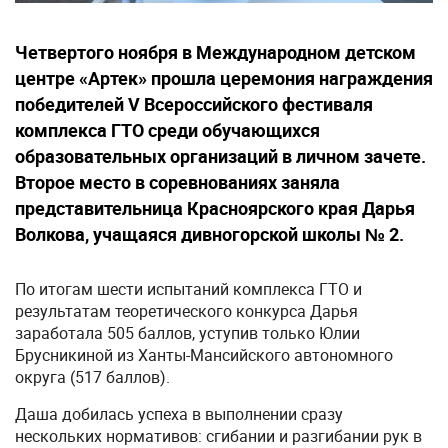
Четвертого ноября в Международном детском
центре «Артек» прошла церемония награждения
победителей V Всероссийского фестиваля
комплекса ГТО среди обучающихся
образовательных организаций в личном зачете.
Второе место в соревнованиях заняла
представительница Красноярского края Дарья
Волкова, учащаяся дивногорской школы № 2.
По итогам шести испытаний комплекса ГТО и
результатам теоретического конкурса Дарья
заработала 505 баллов, уступив только Юлии
Брусникиной из Ханты-Мансийского автономного
округа (517 баллов).
Даша добилась успеха в выполнении сразу
нескольких нормативов: сгибании и разгибании рук в