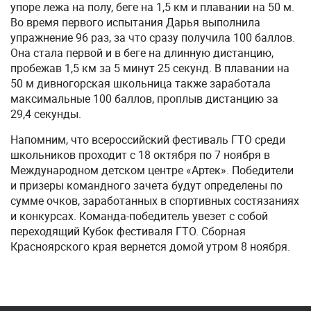
упоре лежа на полу, беге на 1,5 км и плавании на 50 м.
Во время первого испытания Дарья выполнила
упражнение 96 раз, за что сразу получила 100 баллов.
Она стала первой и в беге на длинную дистанцию,
пробежав 1,5 км за 5 минут 25 секунд. В плавании на
50 м дивногорская школьница также заработала
максимальные 100 баллов, проплыв дистанцию за
29,4 секунды.
Напомним, что всероссийский фестиваль ГТО среди
школьников проходит с 18 октября по 7 ноября в
Международном детском центре «Артек». Победители
и призеры командного зачета будут определены по
сумме очков, заработанных в спортивных состязаниях
и конкурсах. Команда-победитель увезет с собой
переходящий Кубок фестиваля ГТО. Сборная
Красноярского края вернется домой утром 8 ноября.