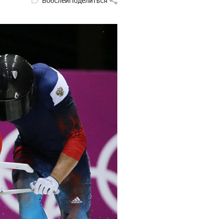
Бобслей
Поделиться