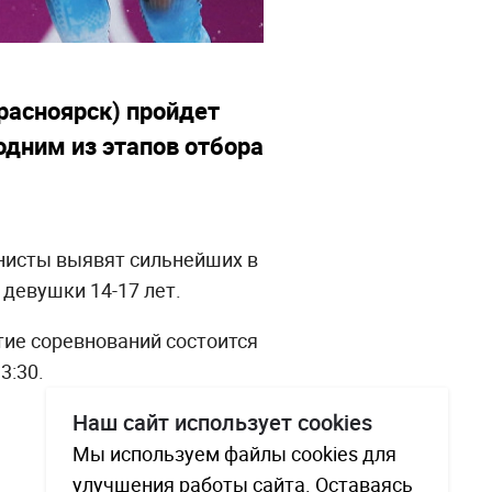
расноярск) пройдет
одним из этапов отбора
онисты выявят сильнейших в
 девушки 14-17 лет.
тие соревнований состоится
3:30.
Наш сайт использует cookies
Мы используем файлы cookies для
улучшения работы сайта. Оставаясь