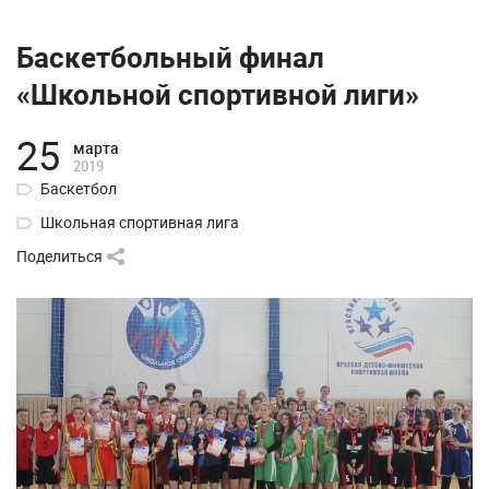
Баскетбольный финал
«Школьной спортивной лиги»
25
марта
2019
Баскетбол
Школьная спортивная лига
Поделиться