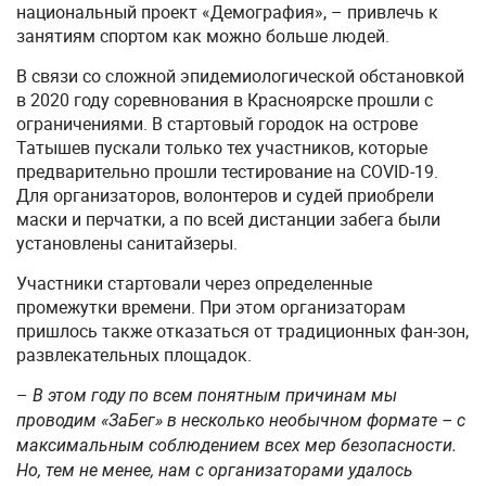
национальный проект «Демография», – привлечь к
занятиям спортом как можно больше людей.
В связи со сложной эпидемиологической обстановкой
в 2020 году соревнования в Красноярске прошли с
ограничениями. В стартовый городок на острове
Татышев пускали только тех участников, которые
предварительно прошли тестирование на COVID-19.
Для организаторов, волонтеров и судей приобрели
маски и перчатки, а по всей дистанции забега были
установлены санитайзеры.
Участники стартовали через определенные
промежутки времени. При этом организаторам
пришлось также отказаться от традиционных фан-зон,
развлекательных площадок.
–
В этом году по всем понятным причинам мы
проводим «ЗаБег» в несколько необычном формате – с
максимальным соблюдением всех мер безопасности.
Но, тем не менее, нам с организаторами удалось