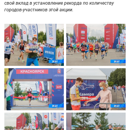
свой вклад в установление рекорда по количеству
городов-участников этой акции.