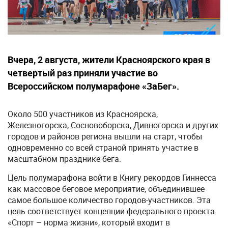
Вчера, 2 августа, жители Красноярского края в
четвертый раз приняли участие во
Всероссийском полумарафоне «ЗаБег».
Около 500 участников из Красноярска,
Железногорска, Сосновоборска, Дивногорска и других
городов и районов региона вышли на старт, чтобы
одновременно со всей страной принять участие в
масштабном празднике бега.
Цель полумарафона войти в Книгу рекордов Гиннесса
как массовое беговое мероприятие, объединившее
самое большое количество городов-участников. Эта
цель соответствует концепции федерального проекта
«Спорт – норма жизни», который входит в