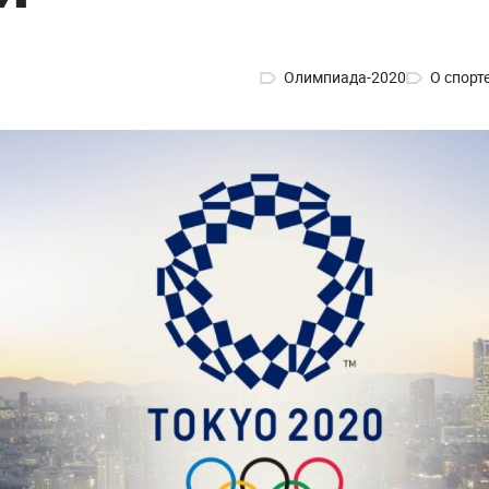
Олимпиада-2020
О спорт