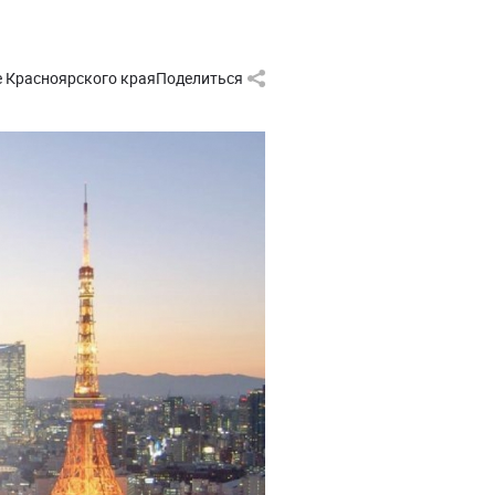
е Красноярского края
Поделиться