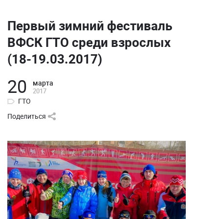
Первый зимний фестиваль
ВФСК ГТО среди взрослых
(18-19.03.2017)
20
марта
2017
ГТО
Поделиться