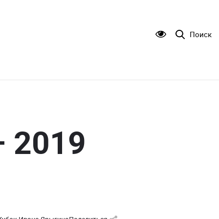
Поиск
– 2019