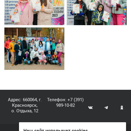
Адрес: 660064, г.
Телефон:
+7 (391)
Красноярск,
989-10-82
о. Отдыха, 12
Наш сайт использует cookies