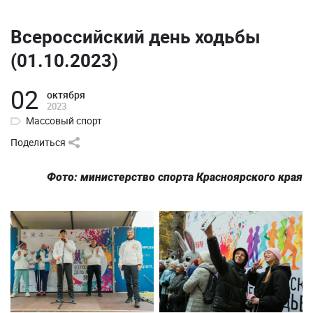
Всероссийский день ходьбы
(01.10.2023)
02
октября
2023
Массовый спорт
Поделиться
Фото: министерство спорта Красноярского края