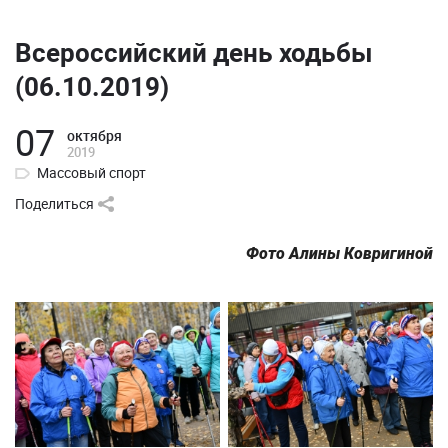
Всероссийский день ходьбы
(06.10.2019)
07
октября
2019
Массовый спорт
Поделиться
Фото Алины Ковригиной